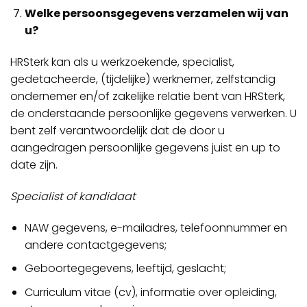
Welke persoonsgegevens verzamelen wij van
u?
HRSterk kan als u werkzoekende, specialist,
gedetacheerde, (tijdelijke) werknemer, zelfstandig
ondernemer en/of zakelijke relatie bent van HRSterk,
de onderstaande persoonlijke gegevens verwerken. U
bent zelf verantwoordelijk dat de door u
aangedragen persoonlijke gegevens juist en up to
date zijn.
Specialist of kandidaat
NAW gegevens, e-mailadres, telefoonnummer en
andere contactgegevens;
Geboortegegevens, leeftijd, geslacht;
Curriculum vitae (cv), informatie over opleiding,