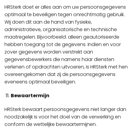
HRSterk doet er alles aan om uw persoonsgegevens
optimaal te beveiligen tegen onrechtmatig gebruik.
Wij doen dit aan de hand van fysieke,
administratieve, organisatorische en technische
maatregelen. Bijvoorbeeld: alleen geautoriseerde
hebben toegang tot de gegevens. Indien en voor
zover gegevens worden verstrekt aan
gegevensbewerkers die namens haar diensten
verlenen of opdrachten uitvoeren, is HRSterk met hen
overeengekomen dat zij de persoonsgegevens
eveneens optimaal beveiligen.
Bewaartermijn
HRSterk bewaart persoonsgegevens niet langer dan
noodzakelijk is voor het doel van de verwerking en
conform de wettelijke bewaartermijnen.