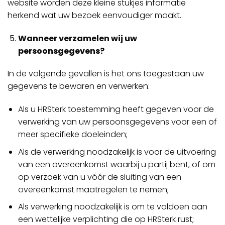
website worden deze kleine stukjes informatie
herkend wat uw bezoek eenvoudiger maakt.
Wanneer verzamelen wij uw
persoonsgegevens?
In de volgende gevallen is het ons toegestaan uw
gegevens te bewaren en verwerken:
Als u HRSterk toestemming heeft gegeven voor de
verwerking van uw persoonsgegevens voor een of
meer specifieke doeleinden;
Als de verwerking noodzakelijk is voor de uitvoering
van een overeenkomst waarbij u partij bent, of om
op verzoek van u vóór de sluiting van een
overeenkomst maatregelen te nemen;
Als verwerking noodzakelijk is om te voldoen aan
een wettelijke verplichting die op HRSterk rust;