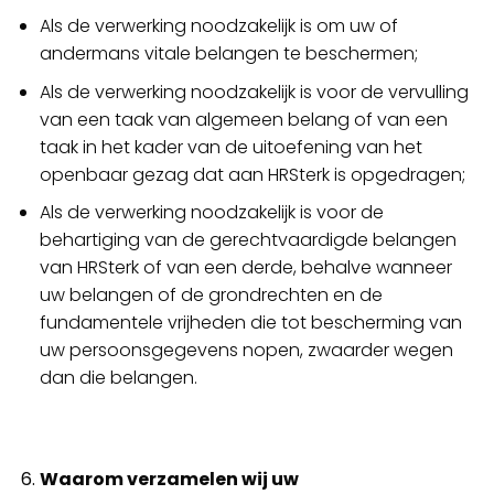
Als de verwerking noodzakelijk is om uw of
andermans vitale belangen te beschermen;
Als de verwerking noodzakelijk is voor de vervulling
van een taak van algemeen belang of van een
taak in het kader van de uitoefening van het
openbaar gezag dat aan HRSterk is opgedragen;
Als de verwerking noodzakelijk is voor de
behartiging van de gerechtvaardigde belangen
van HRSterk of van een derde, behalve wanneer
uw belangen of de grondrechten en de
fundamentele vrijheden die tot bescherming van
uw persoonsgegevens nopen, zwaarder wegen
dan die belangen.
Waarom verzamelen wij uw