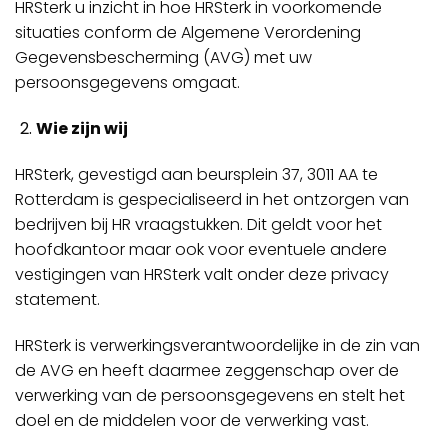
HRSterk u inzicht in hoe HRSterk in voorkomende
situaties conform de Algemene Verordening
Gegevensbescherming (AVG) met uw
persoonsgegevens omgaat.
Wie zijn wij
HRSterk, gevestigd aan beursplein 37, 3011 AA te
Rotterdam is gespecialiseerd in het ontzorgen van
bedrijven bij HR vraagstukken. Dit geldt voor het
hoofdkantoor maar ook voor eventuele andere
vestigingen van HRSterk valt onder deze privacy
statement.
HRSterk is verwerkingsverantwoordelijke in de zin van
de AVG en heeft daarmee zeggenschap over de
verwerking van de persoonsgegevens en stelt het
doel en de middelen voor de verwerking vast.