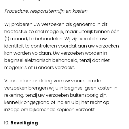
Procedure, responstermijn en kosten
Wij proberen uw verzoeken als genoemd in dit
hoofdstuk zo snel mogelijk, maar uiterlijk binnen één
(1) maand, te behandelen. Wij zijn verplicht uw
identiteit te controleren voordat aan uw verzoeken
kan worden voldaan. Uw verzoeken worden in
beginsel elektronisch behandeld, tenzij dat niet
mogelijk is of u anders verzoekt.
Voor de behandeling van uw voornoemde
verzoeken brengen wij u in beginsel geen kosten in
rekening, tenzij uw verzoeken buitensporig zijn,
kennelijk ongegrond of indien u bij het recht op
inzage om bijkomende kopieën verzoekt.
Beveiliging