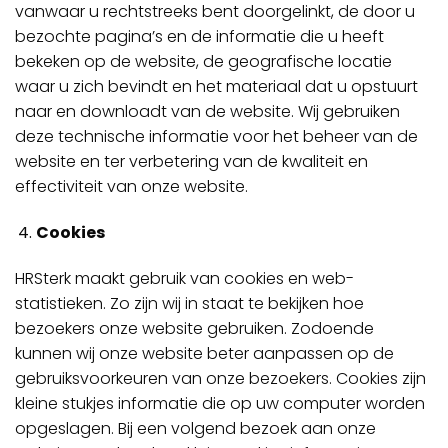
vanwaar u rechtstreeks bent doorgelinkt, de door u
bezochte pagina’s en de informatie die u heeft
bekeken op de website, de geografische locatie
waar u zich bevindt en het materiaal dat u opstuurt
naar en downloadt van de website. Wij gebruiken
deze technische informatie voor het beheer van de
website en ter verbetering van de kwaliteit en
effectiviteit van onze website.
Cookies
HRSterk maakt gebruik van cookies en web-
statistieken. Zo zijn wij in staat te bekijken hoe
bezoekers onze website gebruiken. Zodoende
kunnen wij onze website beter aanpassen op de
gebruiksvoorkeuren van onze bezoekers. Cookies zijn
kleine stukjes informatie die op uw computer worden
opgeslagen. Bij een volgend bezoek aan onze