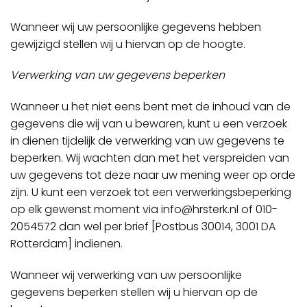
Wanneer wij uw persoonlijke gegevens hebben
gewijzigd stellen wij u hiervan op de hoogte.
Verwerking van uw gegevens beperken
Wanneer u het niet eens bent met de inhoud van de
gegevens die wij van u bewaren, kunt u een verzoek
in dienen tijdelijk de verwerking van uw gegevens te
beperken. Wij wachten dan met het verspreiden van
uw gegevens tot deze naar uw mening weer op orde
zijn. U kunt een verzoek tot een verwerkingsbeperking
op elk gewenst moment via
info@hrsterk.nl
of 010-
2054572 dan wel per brief [Postbus 30014, 3001 DA
Rotterdam] indienen.
Wanneer wij verwerking van uw persoonlijke
gegevens beperken stellen wij u hiervan op de