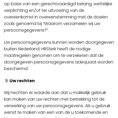
op basis van een gerechtvaardigd belang, wettelijke
verplichting en/of ter uitvoering van de
overeenkomst in overeenstemming met de doelen
zoals genoemd bij “Waarom verzamelen wij uw
persoonsgegevens?”.
Uw persoonsgegevens kunnen worden doorgegeven
buiten Nederland. HRSterk heeft de nodige
maatregelen genomen om te verzekeren dat de
doorgegeven persoonsgegevens adequaat worden
beschermd.
Uw rechten
Wij hechten er waarde aan dat u makkelijk gebruik
kan maken van uw rechten met betrekking tot de
verwerking van uw persoonsgegevens. Als u gebruik
wenst te maken van een van de u toekomende en