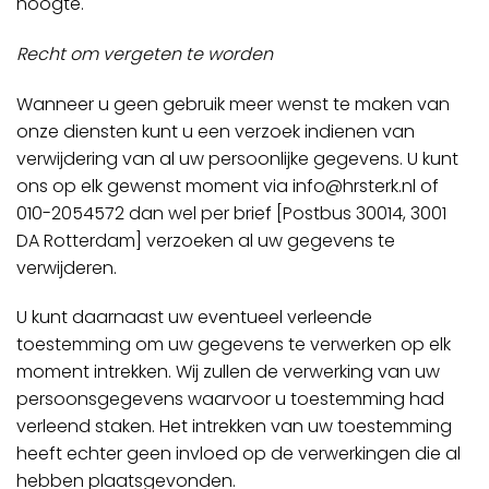
hoogte.
Recht om vergeten te worden
Wanneer u geen gebruik meer wenst te maken van
onze diensten kunt u een verzoek indienen van
verwijdering van al uw persoonlijke gegevens. U kunt
ons op elk gewenst moment via
info@hrsterk.nl
of
010-2054572 dan wel per brief [Postbus 30014, 3001
DA Rotterdam] verzoeken al uw gegevens te
verwijderen.
U kunt daarnaast uw eventueel verleende
toestemming om uw gegevens te verwerken op elk
moment intrekken. Wij zullen de verwerking van uw
persoonsgegevens waarvoor u toestemming had
verleend staken. Het intrekken van uw toestemming
heeft echter geen invloed op de verwerkingen die al
hebben plaatsgevonden.