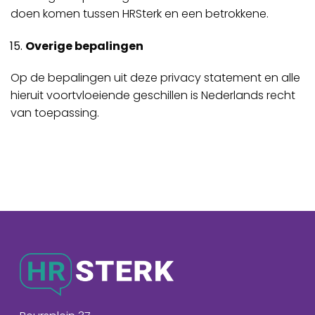
doen komen tussen HRSterk en een betrokkene.
Overige bepalingen
Op de bepalingen uit deze privacy statement en alle
hieruit voortvloeiende geschillen is Nederlands recht
van toepassing.