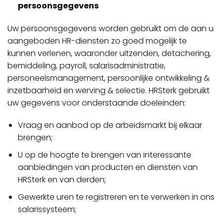
persoonsgegevens
Uw persoonsgegevens worden gebruikt om de aan u
aangeboden HR-diensten zo goed mogelijk te
kunnen verlenen, waaronder uitzenden, detachering,
bemiddeling, payroll, salarisadministratie,
personeelsmanagement, persoonlijke ontwikkeling &
inzetbaarheid en werving & selectie. HRSterk gebruikt
uw gegevens voor onderstaande doeleinden:
Vraag en aanbod op de arbeidsmarkt bij elkaar
brengen;
U op de hoogte te brengen van interessante
aanbiedingen van producten en diensten van
HRSterk en van derden;
Gewerkte uren te registreren en te verwerken in ons
salarissysteem;