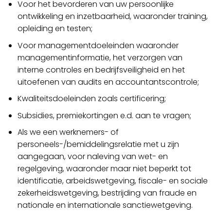
Voor het bevorderen van uw persoonlijke
ontwikkeling en inzetbaarheid, waaronder training,
opleiding en testen;
Voor managementdoeleinden waaronder
managementinformatie, het verzorgen van
interne controles en bedrijfsveiligheid en het
uitoefenen van audits en accountantscontrole;
Kwaliteitsdoeleinden zoals certificering;
Subsidies, premiekortingen e.d. aan te vragen;
Als we een werknemers- of
personeels-/bemiddelingsrelatie met u zijn
aangegaan, voor naleving van wet- en
regelgeving, waaronder maar niet beperkt tot
identificatie, arbeidswetgeving, fiscale- en sociale
zekerheidswetgeving, bestrijding van fraude en
nationale en internationale sanctiewetgeving.