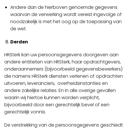
Andere dan de hierboven genoemde gegevens
waarvan de verwerking wordt vereist ingevolge of
noodzakelijk is met het oog op de toepassing van
de wet.
Derden
HRSterk kan uw persoonsgegevens doorgeven aan
andere entiteiten van HRSterk, haar opdrachtgevers,
onderaannemers (bijvoorbeeld gegevensbewerkers)
die namens HRSterk diensten verlenen of opdrachten
uitvoeren, leveranciers, overheidsinstanties en
andere zakelijke relaties. En in alle overige gevallen
waarin wij hiertoe kunnen worden verplicht,
bijvoorbeeld door een gerechtelijk bevel of een
gerechtelijk vonnis.
De verstrekking van de persoonsgegevens geschiedt