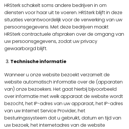
HRSterk schakelt soms andere bedrijven in om
diensten voor haar uit te voeren. HRSterk blijft in deze
situaties verantwoordelijk voor de verwerking van uw
persoonsgegevens. Met deze bedrijven maakt
HRSterk contractuele afspraken over de omgang van
uw persoonsgegevens, zodat uw privacy
gewaarborgd blijft.
Technische informatie
Wanneer u onze website bezoekt verzamelt de
website automatisch informatie over de (apparaten
van) onze bezoekers. Het gaat hierbij bijvoorbeeld
over informatie met welk apparaat de website wordt
bezocht, het IP-adres van uw apparaat, het IP-adres
van uw Internet Service Provider, het
besturingssysteem dat u gebruikt, datum en tijd van
uw bezoek, het internetadres van de website