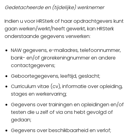
Gedetacheerde en (tijdelijke) werknemer
Indien u voor HRSterk of haar opdrachtgevers kunt
gaan werken/werkt/heeft gewerkt, kan HRSterk
onderstaande gegevens verwerken:
NAW gegevens, e-mailadres, telefoonnummer,
bank- en/of girorekeningnummer en andere
contactgegevens;
Geboortegegevens, leeftijd, geslacht;
Curriculum vitae (cv), informatie over opleiding,
stages en werkervaring;
Gegevens over trainingen en opleidingen en/of
testen die u zelf of via ons hebt gevolgd of
gedaan;
Gegevens over beschikbaarheid en verlof;