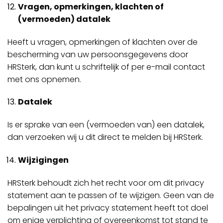
Vragen, opmerkingen, klachten of
(vermoeden) datalek
Heeft u vragen, opmerkingen of klachten over de
bescherming van uw persoonsgegevens door
HRSterk, dan kunt u schriftelijk of per e-mail contact
met ons opnemen.
Datalek
Is er sprake van een (vermoeden van) een datalek,
dan verzoeken wij u dit direct te melden bij HRSterk.
Wijzigingen
HRSterk behoudt zich het recht voor om dit privacy
statement aan te passen of te wijzigen. Geen van de
bepalingen uit het privacy statement heeft tot doel
om enige verplichting of overeenkomst tot stand te