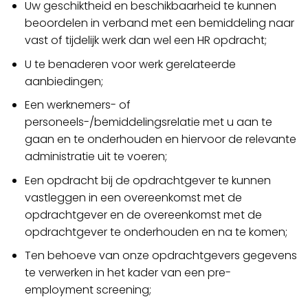
Uw geschiktheid en beschikbaarheid te kunnen
beoordelen in verband met een bemiddeling naar
vast of tijdelijk werk dan wel een HR opdracht;
U te benaderen voor werk gerelateerde
aanbiedingen;
Een werknemers- of
personeels-/bemiddelingsrelatie met u aan te
gaan en te onderhouden en hiervoor de relevante
administratie uit te voeren;
Een opdracht bij de opdrachtgever te kunnen
vastleggen in een overeenkomst met de
opdrachtgever en de overeenkomst met de
opdrachtgever te onderhouden en na te komen;
Ten behoeve van onze opdrachtgevers gegevens
te verwerken in het kader van een pre-
employment screening;