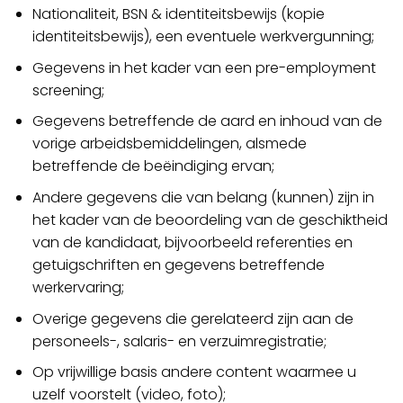
Nationaliteit, BSN & identiteitsbewijs (kopie
identiteitsbewijs), een eventuele werkvergunning;
Gegevens in het kader van een pre-employment
screening;
Gegevens betreffende de aard en inhoud van de
vorige arbeidsbemiddelingen, alsmede
betreffende de beëindiging ervan;
Andere gegevens die van belang (kunnen) zijn in
het kader van de beoordeling van de geschiktheid
van de kandidaat, bijvoorbeeld referenties en
getuigschriften en gegevens betreffende
werkervaring;
Overige gegevens die gerelateerd zijn aan de
personeels-, salaris- en verzuimregistratie;
Op vrijwillige basis andere content waarmee u
uzelf voorstelt (video, foto);