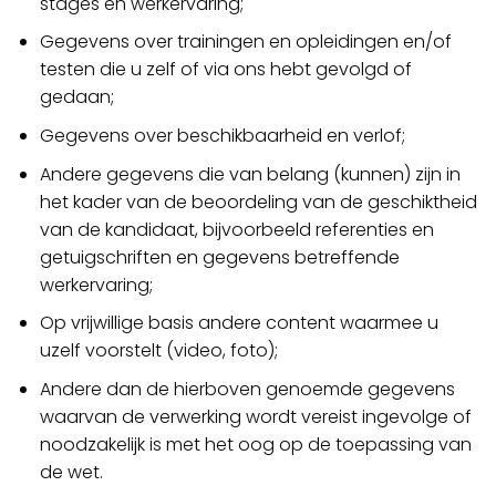
stages en werkervaring;
Gegevens over trainingen en opleidingen en/of
testen die u zelf of via ons hebt gevolgd of
gedaan;
Gegevens over beschikbaarheid en verlof;
Andere gegevens die van belang (kunnen) zijn in
het kader van de beoordeling van de geschiktheid
van de kandidaat, bijvoorbeeld referenties en
getuigschriften en gegevens betreffende
werkervaring;
Op vrijwillige basis andere content waarmee u
uzelf voorstelt (video, foto);
Andere dan de hierboven genoemde gegevens
waarvan de verwerking wordt vereist ingevolge of
noodzakelijk is met het oog op de toepassing van
de wet.