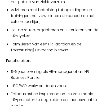
het gebied van ziekteverzuim;
Adviseren met betrekking tot opleidingen en
trainingen met zowel intern personeel als met
externe partijen;
Het opzetten, organiseren en stimuleren van de
HR-cyclus;
Formuleren van een HR-jaarplan en de
(aansturing) uitvoering hiervan.
Functie eisen:
5-8 jaar ervaring als HR-manager of als HR
Business Partner;
HBO/WO werk- en denkniveau;
Enthousiast en inspirerend om zo veel mooie
HR-projecten te begeleiden en succesvol af te
ronden.