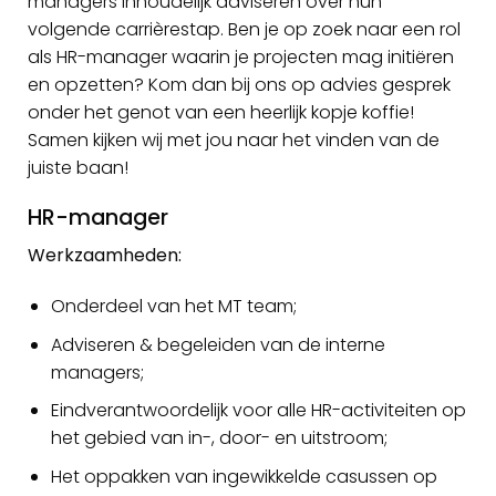
managers inhoudelijk adviseren over hun
volgende carrièrestap. Ben je op zoek naar een rol
als HR-manager waarin je projecten mag initiëren
en opzetten? Kom dan bij ons op advies gesprek
onder het genot van een heerlijk kopje koffie!
Samen kijken wij met jou naar het vinden van de
juiste baan!
HR-manager
Werkzaamheden:
Onderdeel van het MT team;
Adviseren & begeleiden van de interne
managers;
Eindverantwoordelijk voor alle HR-activiteiten op
het gebied van in-, door- en uitstroom;
Het oppakken van ingewikkelde casussen op