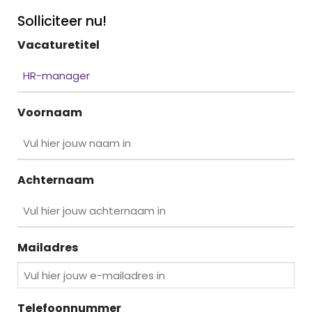
Solliciteer nu!
Vacaturetitel
Voornaam
Achternaam
Mailadres
Telefoonnummer