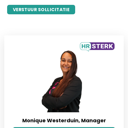
Monique Westerduin, Manager