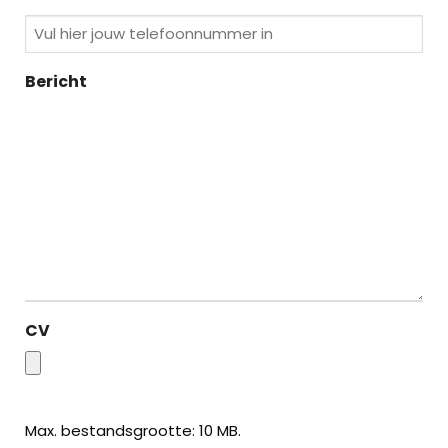
Bericht
CV
Max. bestandsgrootte: 10 MB.