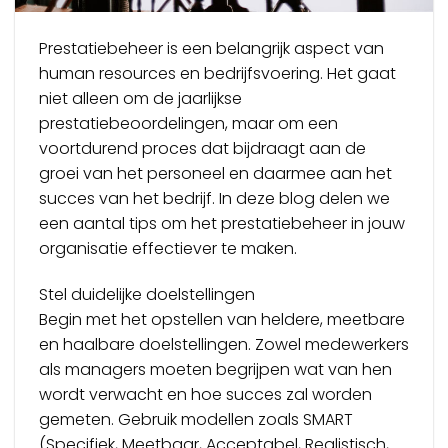
Prestatiebeheer is een belangrijk aspect van
human resources en bedrijfsvoering. Het gaat
niet alleen om de jaarlijkse
prestatiebeoordelingen, maar om een
voortdurend proces dat bijdraagt aan de
groei van het personeel en daarmee aan het
succes van het bedrijf. In deze blog delen we
een aantal tips om het prestatiebeheer in jouw
organisatie effectiever te maken.
Stel duidelijke doelstellingen
Begin met het opstellen van heldere, meetbare
en haalbare doelstellingen. Zowel medewerkers
als managers moeten begrijpen wat van hen
wordt verwacht en hoe succes zal worden
gemeten. Gebruik modellen zoals SMART
(Specifiek, Meetbaar, Acceptabel, Realistisch,