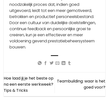
noodzakelijk proces dat, indien goed
uitgevoerd, leidt tot een meer gemotiveerd,
betrokken en productief personeelsbestand.
Door een cultuur van duidelijke doelstellingen,
continue feedback en persoonlijke groei te
creëren, kun je een effectiever en meer
voldoening gevend prestatiebeheersysteem
bouwen.
Hoe laad jij je het beste op
Teambuilding: waar is het
na een eerste werkweek?
goed voor?
Tips & Tricks