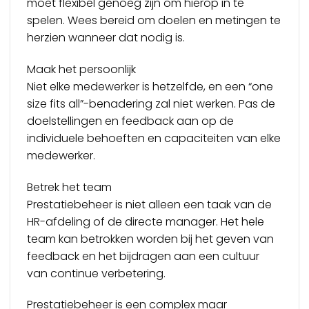
moet flexibel genoeg zijn om hierop in te
spelen. Wees bereid om doelen en metingen te
herzien wanneer dat nodig is.
Maak het persoonlijk
Niet elke medewerker is hetzelfde, en een “one
size fits all”-benadering zal niet werken. Pas de
doelstellingen en feedback aan op de
individuele behoeften en capaciteiten van elke
medewerker.
Betrek het team
Prestatiebeheer is niet alleen een taak van de
HR-afdeling of de directe manager. Het hele
team kan betrokken worden bij het geven van
feedback en het bijdragen aan een cultuur
van continue verbetering.
Prestatiebeheer is een complex maar