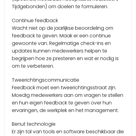
Tijdgebonden) om doelen te formuleren.
Continue feedback
Wacht niet op de jaarlijkse beoordeling om
feedback te geven. Maak er een continue
gewoonte van. Regelmatige check-ins en
updates kunnen medewerkers helpen te
begrijpen hoe ze presteren en wat er nodig is
om te verbeteren.
Tweerichtingscommunicatie
Feedback moet een tweerichtingsstraat zijn.
Moedig medewerkers aan om vragen te stellen
en hun eigen feedback te geven over hun
ervaringen, de werkplek en het management.
Benut technologie
Er zijn tal van tools en software beschikbaar die