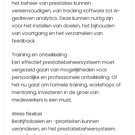
het beheer van prestaties kunnen
vereenvoudigen, van tracking software tot AI-
gedreven analytics. Deze kunnen nuttig zijn
voor het instellen van doelen, het bijhouden
van voortgang en het verzamelen van
feedback.
Training en ontwikkeling
Een effectief prestatiebeheersysteem moet
vergezeld gaan van mogelijkheden voor
persoonlijke en professionele ontwikkeling. Of
het nu gaat om formele training, workshops of
mentoring, investeren in de groei van
medewerkers is een must.
Wees flexibel
Bedrijfsdoelen en -prioriteiten kunnen
veranderen, en het prestatiebeheersysteem