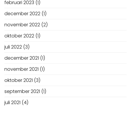
februari 2023
(1)
december 2022
(1)
november 2022
(2)
oktober 2022
(1)
juli 2022
(3)
december 2021
(1)
november 2021
(1)
oktober 2021
(3)
september 2021
(1)
juli 2021
(4)