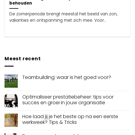
behouden
De zomerperiode brengt meestal het beeld van zon,
vakanties en ontspanning met zich mee. Voor..
Meest recent
Teambuilding: waar is het goed voor?
Optimaliseer prestatiebeheer: tips voor
succes en groei in jouw organisatie
Hoe laad jij je het beste op na een eerste
werkweek? Tips & Tricks