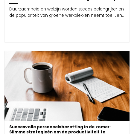
Duurzaamheid en welzijn worden steeds belangrijker en
de populariteit van groene werkplekken neemt toe. Een..
Succesvolle personeelsbezetting in de zomer:
Slimme strategieën om de productiviteit te