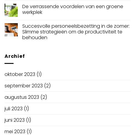
De verrassende voordelen van een groene
werkplek
Succesvolle personeelsbezetting in de zomer:
Slimme strategieën om de productiviteit te
behouden
Archief
oktober 2023
(1)
september 2023
(2)
augustus 2023
(2)
juli 2023
(1)
juni 2023
(1)
mei 2023
(1)