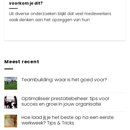
voorkom je dit?
Uit diverse onderzoeken blijkt dat veel medewerkers
vaak denken aan het opzeggen van hun
Meest recent
Teambuilding: waar is het goed voor?
Optimaliseer prestatiebeheer: tips voor
succes en groei in jouw organisatie
Hoe laad jij je het beste op na een eerste
werkweek? Tips & Tricks