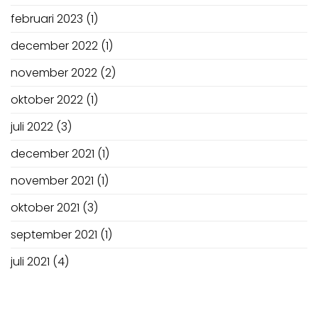
februari 2023
(1)
december 2022
(1)
november 2022
(2)
oktober 2022
(1)
juli 2022
(3)
december 2021
(1)
november 2021
(1)
oktober 2021
(3)
september 2021
(1)
juli 2021
(4)