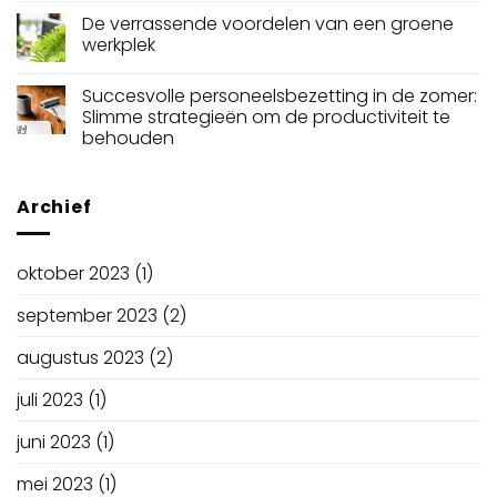
De verrassende voordelen van een groene
werkplek
Succesvolle personeelsbezetting in de zomer:
Slimme strategieën om de productiviteit te
behouden
Archief
oktober 2023
(1)
september 2023
(2)
augustus 2023
(2)
juli 2023
(1)
juni 2023
(1)
mei 2023
(1)