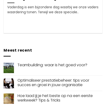
Vaderdag is een bijzondere dag waarbij we onze vaders
waardering tonen. Terwijl we deze speciale..
Meest recent
Teambuilding: waar is het goed voor?
Optimaliseer prestatiebeheer: tips voor
succes en groei in jouw organisatie
Hoe laad jij je het beste op na een eerste
werkweek? Tips & Tricks