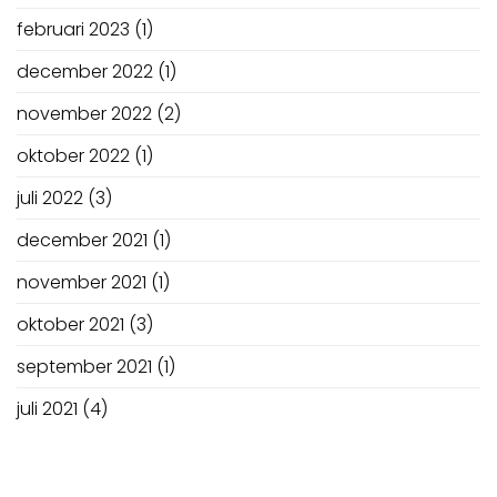
februari 2023
(1)
december 2022
(1)
november 2022
(2)
oktober 2022
(1)
juli 2022
(3)
december 2021
(1)
november 2021
(1)
oktober 2021
(3)
september 2021
(1)
juli 2021
(4)