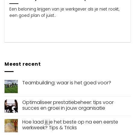
Een beloning krijgen van je werkgever als je niet rookt,
een goed plan of juist..
Meest recent
Teambuilding: waar is het goed voor?
Optimaliseer prestatiebeheer: tips voor
succes en groei in jouw organisatie
Hoe laad jij je het beste op na een eerste
werkweek? Tips & Tricks