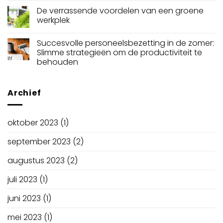
De verrassende voordelen van een groene
werkplek
Succesvolle personeelsbezetting in de zomer:
Slimme strategieën om de productiviteit te
behouden
Archief
oktober 2023
(1)
september 2023
(2)
augustus 2023
(2)
juli 2023
(1)
juni 2023
(1)
mei 2023
(1)