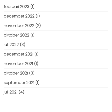
februari 2023
(1)
december 2022
(1)
november 2022
(2)
oktober 2022
(1)
juli 2022
(3)
december 2021
(1)
november 2021
(1)
oktober 2021
(3)
september 2021
(1)
juli 2021
(4)