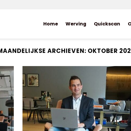
Home
Werving
Quickscan
O
MAANDELIJKSE ARCHIEVEN:
OKTOBER 202