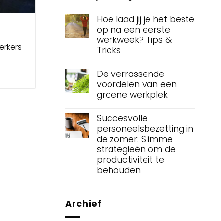
Hoe laad jij je het beste
op na een eerste
werkweek? Tips &
erkers
Tricks
De verrassende
voordelen van een
groene werkplek
Succesvolle
personeelsbezetting in
de zomer: Slimme
strategieën om de
productiviteit te
behouden
Archief