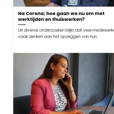
Na Corona; hoe gaan we nu om met
werktijden en thuiswerken?
Uit diverse onderzoeken blijkt dat veel medewerk
vaak denken aan het opzeggen van hun