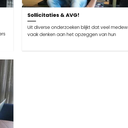
Sollicitaties & AVG!
Uit diverse onderzoeken blijkt dat veel medew
ers
vaak denken aan het opzeggen van hun