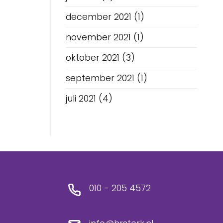
december 2021
(1)
november 2021
(1)
oktober 2021
(3)
september 2021
(1)
juli 2021
(4)
010 - 205 4572