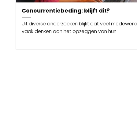
Concurrentiebeding: blijft dit?
Uit diverse onderzoeken blijkt dat veel medewerk
vaak denken aan het opzeggen van hun