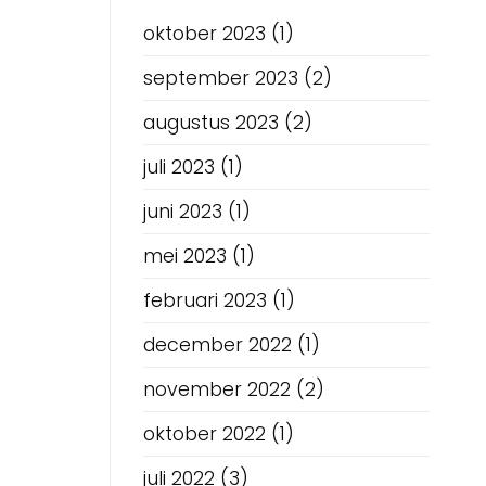
oktober 2023
(1)
september 2023
(2)
augustus 2023
(2)
juli 2023
(1)
juni 2023
(1)
mei 2023
(1)
februari 2023
(1)
december 2022
(1)
november 2022
(2)
oktober 2022
(1)
juli 2022
(3)